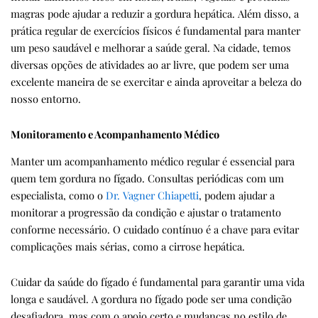
magras pode ajudar a reduzir a gordura hepática. Além disso, a
prática regular de exercícios físicos é fundamental para manter
um peso saudável e melhorar a saúde geral. Na cidade, temos
diversas opções de atividades ao ar livre, que podem ser uma
excelente maneira de se exercitar e ainda aproveitar a beleza do
nosso entorno.
Monitoramento e Acompanhamento Médico
Manter um acompanhamento médico regular é essencial para
quem tem gordura no fígado. Consultas periódicas com um
especialista, como o
Dr. Vagner Chiapetti
, podem ajudar a
monitorar a progressão da condição e ajustar o tratamento
conforme necessário. O cuidado contínuo é a chave para evitar
complicações mais sérias, como a cirrose hepática.
Cuidar da saúde do fígado é fundamental para garantir uma vida
longa e saudável. A gordura no fígado pode ser uma condição
desafiadora, mas com o apoio certo e mudanças no estilo de