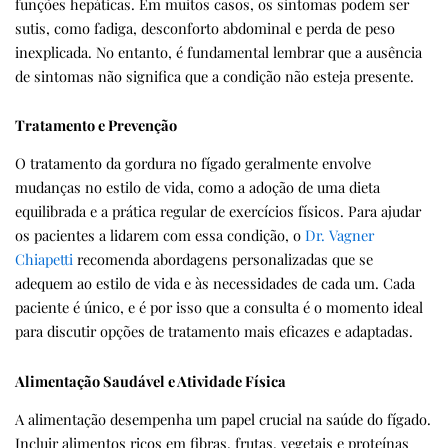
funções hepáticas. Em muitos casos, os sintomas podem ser
sutis, como fadiga, desconforto abdominal e perda de peso
inexplicada. No entanto, é fundamental lembrar que a ausência
de sintomas não significa que a condição não esteja presente.
Tratamento e Prevenção
O tratamento da gordura no fígado geralmente envolve
mudanças no estilo de vida, como a adoção de uma dieta
equilibrada e a prática regular de exercícios físicos. Para ajudar
os pacientes a lidarem com essa condição, o
Dr. Vagner
Chiapetti
recomenda abordagens personalizadas que se
adequem ao estilo de vida e às necessidades de cada um. Cada
paciente é único, e é por isso que a consulta é o momento ideal
para discutir opções de tratamento mais eficazes e adaptadas.
Alimentação Saudável e Atividade Física
A alimentação desempenha um papel crucial na saúde do fígado.
Incluir alimentos ricos em fibras, frutas, vegetais e proteínas