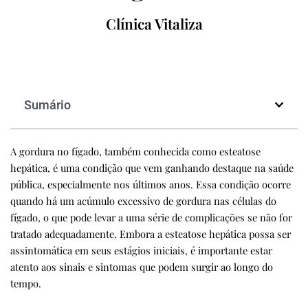
Clínica Vitaliza
Sumário
A gordura no fígado, também conhecida como esteatose
hepática, é uma condição que vem ganhando destaque na saúde
pública, especialmente nos últimos anos. Essa condição ocorre
quando há um acúmulo excessivo de gordura nas células do
fígado, o que pode levar a uma série de complicações se não for
tratado adequadamente. Embora a esteatose hepática possa ser
assintomática em seus estágios iniciais, é importante estar
atento aos sinais e sintomas que podem surgir ao longo do
tempo.