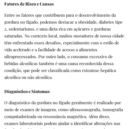
Fatores de Risco e Causas
Entre os fatores que contribuem para o desenvolvimento da
gordura no fígado, podemos destacar a obesidade, diabetes tipo
2, sedentarismo, e uma dieta rica em açúcares e gorduras
saturadas. No contexto local, muitos moradores de nossa cidade
têm enfrentado esses desafios, especialmente com o estilo de
vida acelerado e a facilidade de acesso a alimentos
ultraprocessados. Por outro lado, o consumo excessivo de
bebidas alcoólicas também é uma causa reconhecida dessa
condição, que pode ser classificada como esteatose hepática
alcoólica ou não alcoólica.
Diagnóstico e Sintomas
O diagnóstico da gordura no fígado geralmente é realizado por
meio de exames de imagem, como ultrassonografia, tomografia
computadorizada ou ressonância magnética. Além disso,
exames laboratoriais podem ajudar a identificar alterações nas