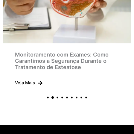
Monitoramento com Exames: Como
Garantimos a Segurança Durante o
Tratamento de Esteatose
Veja Mais