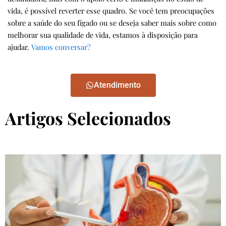
vida, é possível reverter esse quadro. Se você tem preocupações
sobre a saúde do seu fígado ou se deseja saber mais sobre como
melhorar sua qualidade de vida, estamos à disposição para
ajudar.
Vamos conversar?
Atendimento
Artigos Selecionados